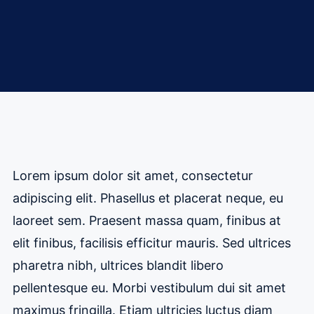
Lorem ipsum dolor sit amet, consectetur
adipiscing elit. Phasellus et placerat neque, eu
laoreet sem. Praesent massa quam, finibus at
elit finibus, facilisis efficitur mauris. Sed ultrices
pharetra nibh, ultrices blandit libero
pellentesque eu. Morbi vestibulum dui sit amet
maximus fringilla. Etiam ultricies luctus diam