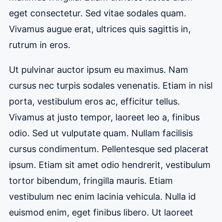
eget consectetur. Sed vitae sodales quam.
Vivamus augue erat, ultrices quis sagittis in,
rutrum in eros.
Ut pulvinar auctor ipsum eu maximus. Nam
cursus nec turpis sodales venenatis. Etiam in nisl
porta, vestibulum eros ac, efficitur tellus.
Vivamus at justo tempor, laoreet leo a, finibus
odio. Sed ut vulputate quam. Nullam facilisis
cursus condimentum. Pellentesque sed placerat
ipsum. Etiam sit amet odio hendrerit, vestibulum
tortor bibendum, fringilla mauris. Etiam
vestibulum nec enim lacinia vehicula. Nulla id
euismod enim, eget finibus libero. Ut laoreet